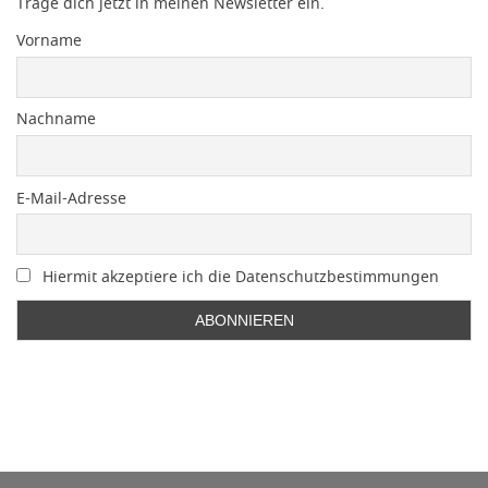
Trage dich jetzt in meinen Newsletter ein.
Vorname
Nachname
E-Mail-Adresse
Hiermit akzeptiere ich die Datenschutzbestimmungen