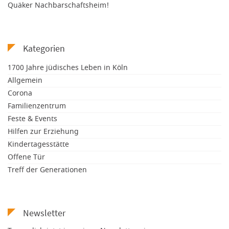
Quäker Nachbarschaftsheim!
Kategorien
1700 Jahre jüdisches Leben in Köln
Allgemein
Corona
Familienzentrum
Feste & Events
Hilfen zur Erziehung
Kindertagesstätte
Offene Tür
Treff der Generationen
Newsletter