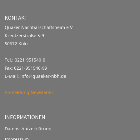
KONTAKT
Quäker Nachbarschaftsheim e.V.
Kreutzerstraße 5-9
50672 Köln
Tel.: 0221-951540-0
Fax: 0221-951540-99
E-Mail: info@quaeker-nbh.de
Anmeldung Newsletter
INFORMATIONEN
Datenschutzerklärung
Impressum