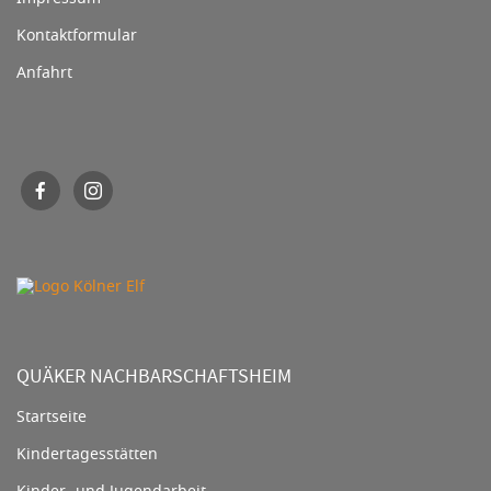
Kontaktformular
Anfahrt
QUÄKER NACHBARSCHAFTSHEIM
Startseite
Kindertagesstätten