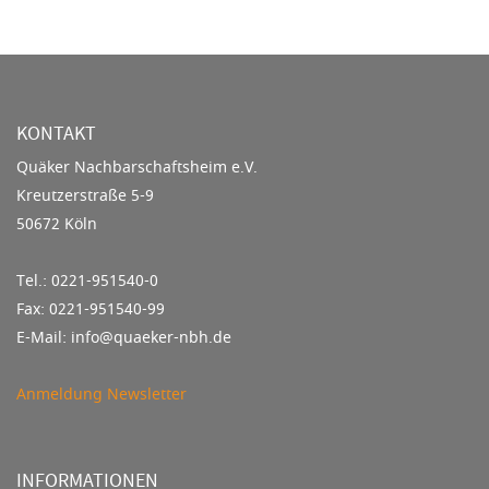
KONTAKT
Quäker Nachbarschaftsheim e.V.
Kreutzerstraße 5-9
50672 Köln
Tel.: 0221-951540-0
Fax: 0221-951540-99
E-Mail: info@quaeker-nbh.de
Anmeldung Newsletter
INFORMATIONEN