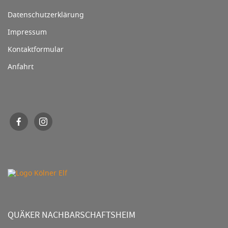
Datenschutzerklärung
Impressum
Kontaktformular
Anfahrt
QUÄKER NACHBARSCHAFTSHEIM