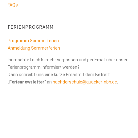
FAQs
FERIENPROGRAMM
Programm Sommerferien
Anmeldung Sommerferien
Ihr möchtet nichts mehr verpassen und per Email über unser
Ferienprogramm informiert werden?
Dann schreibt uns eine kurze Email mit dem Betreff
„
Feriennewsletter
“ an
nachderschule@quaeker-nbh.de
.