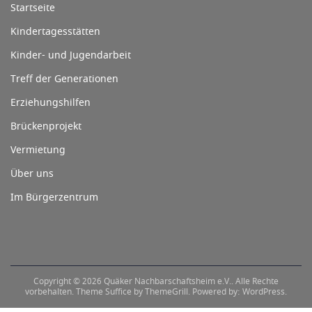
Startseite
Kindertagesstätten
Kinder- und Jugendarbeit
Treff der Generationen
Erziehungshilfen
Brückenprojekt
Vermietung
Über uns
Im Bürgerzentrum
Copyright © 2026
Quäker Nachbarschaftsheim e.V.
. Alle Rechte
vorbehalten. Theme
Suffice
by ThemeGrill. Powered by:
WordPress
.