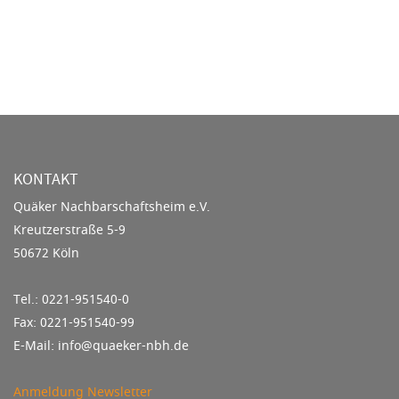
KONTAKT
Quäker Nachbarschaftsheim e.V.
Kreutzerstraße 5-9
50672 Köln
Tel.: 0221-951540-0
Fax: 0221-951540-99
E-Mail: info@quaeker-nbh.de
Anmeldung Newsletter