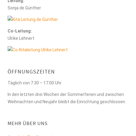
Leitung
:
Sonja de Günther
Co-Leitung:
Ulrike Lehnert
ÖFFNUNGSZEITEN
Täglich von 7:30 – 17:00 Uhr
In den letzten drei Wochen der Sommerferien und zwischen
Weihnachten und Neujahr bleibt die Einrichtung geschlossen.
MEHR ÜBER UNS