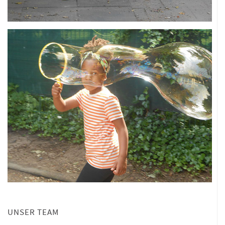
UNSER TEAM