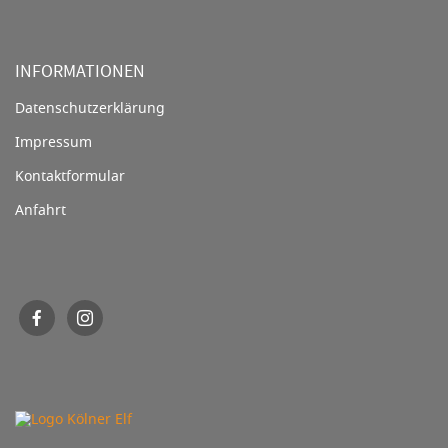
INFORMATIONEN
Datenschutzerklärung
Impressum
Kontaktformular
Anfahrt