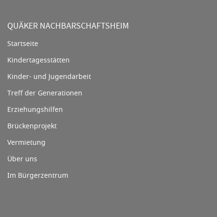
QUÄKER NACHBARSCHAFTSHEIM
Startseite
Kindertagesstätten
Kinder- und Jugendarbeit
Treff der Generationen
Erziehungshilfen
Brückenprojekt
Vermietung
Über uns
Im Bürgerzentrum