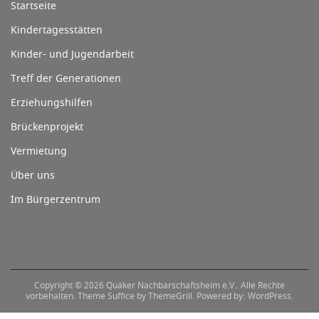
Startseite
Kindertagesstätten
Kinder- und Jugendarbeit
Treff der Generationen
Erziehungshilfen
Brückenprojekt
Vermietung
Über uns
Im Bürgerzentrum
Copyright © 2026
Quäker Nachbarschaftsheim e.V.
. Alle Rechte
vorbehalten. Theme
Suffice
by ThemeGrill. Powered by:
WordPress
.