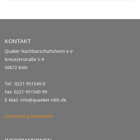
KONTAKT
Quäker Nachbarschaftsheim e.V.
Kreutzerstraße 5-9
50672 Köln
Tel.: 0221-951540-0
Fax: 0221-951540-99
E-Mail: info@quaeker-nbh.de
Anmeldung Newsletter