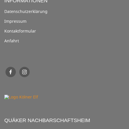
INFORMATIONEN
Datenschutzerklärung
Impressum
Kontaktformular
Anfahrt
QUÄKER NACHBARSCHAFTSHEIM