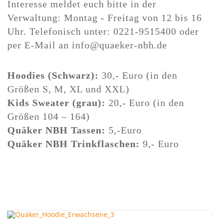
Interesse meldet euch bitte in der
Verwaltung: Montag - Freitag von 12 bis 16
Uhr. Telefonisch unter: 0221-9515400 oder
per E-Mail an info@quaeker-nbh.de
Hoodies (Schwarz):
30,- Euro (in den
Größen S, M, XL und XXL)
Kids Sweater (grau):
20,- Euro (in den
Größen 104 – 164)
Quäker NBH Tassen:
5,-Euro
Quäker NBH Trinkflaschen:
9,- Euro