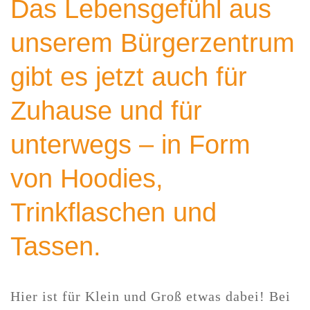
Das Lebensgefühl aus
unserem Bürgerzentrum
gibt es jetzt auch für
Zuhause und für
unterwegs – in Form
von Hoodies,
Trinkflaschen und
Tassen.
Hier ist für Klein und Groß etwas dabei! Bei