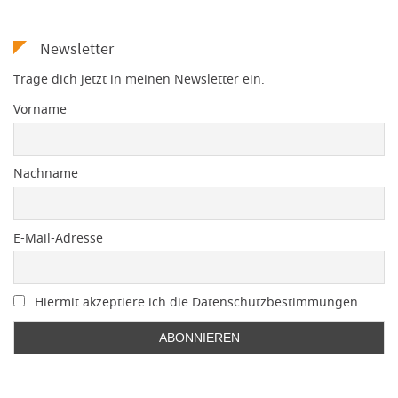
Newsletter
Trage dich jetzt in meinen Newsletter ein.
Vorname
Nachname
E-Mail-Adresse
Hiermit akzeptiere ich die Datenschutzbestimmungen