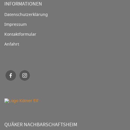
INFORMATIONEN
Datenschutzerklärung
Impressum
Kontaktformular
Anfahrt
QUÄKER NACHBARSCHAFTSHEIM