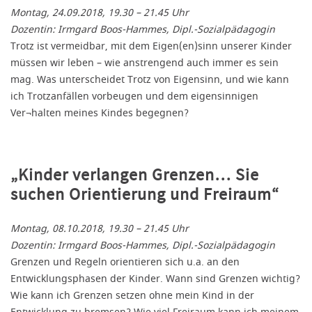
Montag, 24.09.2018, 19.30 – 21.45 Uhr
Dozentin: Irmgard Boos-Hammes, Dipl.-Sozialpädagogin
Trotz ist vermeidbar, mit dem Eigen(en)sinn unserer Kinder
müssen wir leben – wie anstrengend auch immer es sein
mag. Was unterscheidet Trotz von Eigensinn, und wie kann
ich Trotzanfällen vorbeugen und dem eigensinnigen
Ver¬halten meines Kindes begegnen?
„Kinder verlangen Grenzen… Sie
suchen Orientierung und Freiraum“
Montag, 08.10.2018, 19.30 – 21.45 Uhr
Dozentin: Irmgard Boos-Hammes, Dipl.-Sozialpädagogin
Grenzen und Regeln orientieren sich u.a. an den
Entwicklungsphasen der Kinder. Wann sind Grenzen wichtig?
Wie kann ich Grenzen setzen ohne mein Kind in der