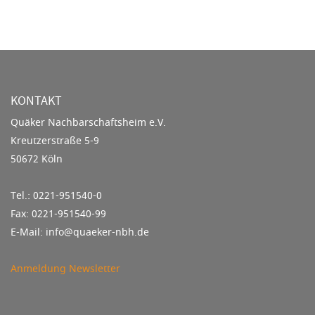
KONTAKT
Quäker Nachbarschaftsheim e.V.
Kreutzerstraße 5-9
50672 Köln
Tel.: 0221-951540-0
Fax: 0221-951540-99
E-Mail: info@quaeker-nbh.de
Anmeldung Newsletter