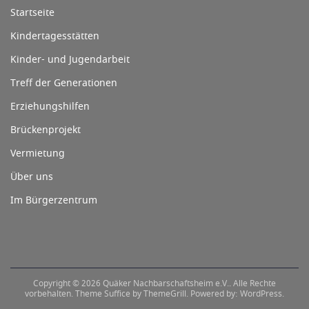
Startseite
Kindertagesstätten
Kinder- und Jugendarbeit
Treff der Generationen
Erziehungshilfen
Brückenprojekt
Vermietung
Über uns
Im Bürgerzentrum
Copyright © 2026
Quäker Nachbarschaftsheim e.V.
. Alle Rechte
vorbehalten. Theme
Suffice
by ThemeGrill. Powered by:
WordPress
.