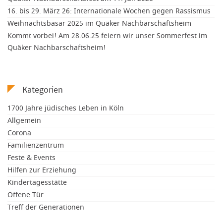
16. bis 29. März 26: Internationale Wochen gegen Rassismus
Weihnachtsbasar 2025 im Quäker Nachbarschaftsheim
Kommt vorbei! Am 28.06.25 feiern wir unser Sommerfest im
Quäker Nachbarschaftsheim!
Kategorien
1700 Jahre jüdisches Leben in Köln
Allgemein
Corona
Familienzentrum
Feste & Events
Hilfen zur Erziehung
Kindertagesstätte
Offene Tür
Treff der Generationen