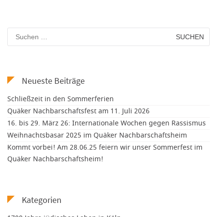
Neueste Beiträge
Schließzeit in den Sommerferien
Quäker Nachbarschaftsfest am 11. Juli 2026
16. bis 29. März 26: Internationale Wochen gegen Rassismus
Weihnachtsbasar 2025 im Quäker Nachbarschaftsheim
Kommt vorbei! Am 28.06.25 feiern wir unser Sommerfest im
Quäker Nachbarschaftsheim!
Kategorien