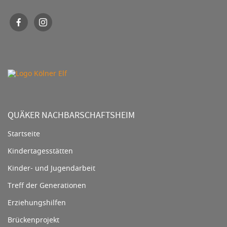
QUÄKER NACHBARSCHAFTSHEIM
Startseite
Kindertagesstätten
Kinder- und Jugendarbeit
Treff der Generationen
Erziehungshilfen
Brückenprojekt