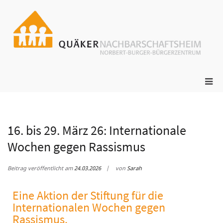
ge
N
s
16. bis 29. März 26: Internationale
Wochen gegen Rassismus
Beitrag veröffentlicht am
24.03.2026
von
Sarah
Eine Aktion der Stiftung für die
Internationalen Wochen gegen
Rassismus.