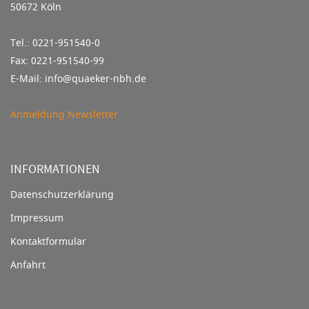
50672 Köln
Tel.: 0221-951540-0
Fax: 0221-951540-99
E-Mail: info@quaeker-nbh.de
Anmeldung Newsletter
INFORMATIONEN
Datenschutzerklärung
Impressum
Kontaktformular
Anfahrt