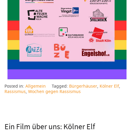
Posted in:
Allgemein
Tagged:
Bürgerhäuser
,
Kölner Elf
,
Rassismus
,
Wochen gegen Rassismus
Ein Film über uns: Kölner Elf