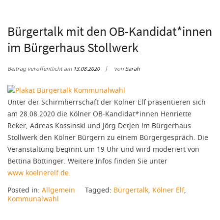
Bürgertalk mit den OB-Kandidat*innen
im Bürgerhaus Stollwerk
Beitrag veröffentlicht am
13.08.2020
von
Sarah
Unter der Schirmherrschaft der Kölner Elf präsentieren sich
am 28.08.2020 die Kölner OB-Kandidat*innen Henriette
Reker, Adreas Kossinski und Jörg Detjen im Bürgerhaus
Stollwerk den Kölner Bürgern zu einem Bürgergespräch. Die
Veranstaltung beginnt um 19 Uhr und wird moderiert von
Bettina Böttinger. Weitere Infos finden Sie unter
www.koelnerelf.de.
Posted in:
Allgemein
Tagged:
Bürgertalk
,
Kölner Elf
,
Kommunalwahl