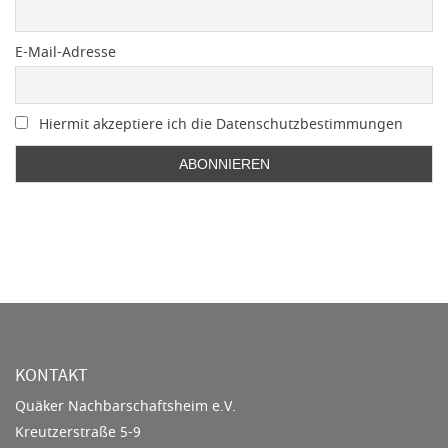
E-Mail-Adresse
Hiermit akzeptiere ich die Datenschutzbestimmungen
KONTAKT
Quäker Nachbarschaftsheim e.V.
Kreutzerstraße 5-9