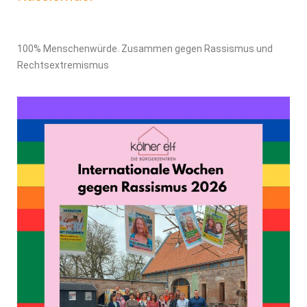
100% Menschenwürde. Zusammen gegen Rassismus und
Rechtsextremismus