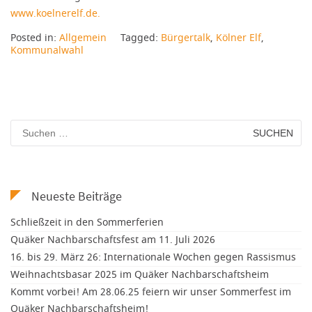
www.koelnerelf.de.
Posted in:
Allgemein
Tagged:
Bürgertalk
,
Kölner Elf
,
Kommunalwahl
Suchen
nach:
Neueste Beiträge
Schließzeit in den Sommerferien
Quäker Nachbarschaftsfest am 11. Juli 2026
16. bis 29. März 26: Internationale Wochen gegen Rassismus
Weihnachtsbasar 2025 im Quäker Nachbarschaftsheim
Kommt vorbei! Am 28.06.25 feiern wir unser Sommerfest im
Quäker Nachbarschaftsheim!