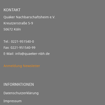
KONTAKT
Quäker Nachbarschaftsheim e.V.
Kreutzerstraße 5-9
50672 Köln
Tel.: 0221-951540-0
Fax: 0221-951540-99
E-Mail: info@quaeker-nbh.de
Anmeldung Newsletter
INFORMATIONEN
Datenschutzerklärung
Impressum