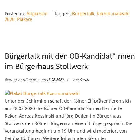
Posted in:
Allgemein
Tagged:
Bürgertalk
,
Kommunalwahl
2020
,
Plakate
Bürgertalk mit den OB-Kandidat*innen
im Bürgerhaus Stollwerk
Beitrag veröffentlicht am
13.08.2020
von
Sarah
Unter der Schirmherrschaft der Kölner Elf präsentieren sich
am 28.08.2020 die Kölner OB-Kandidat*innen Henriette
Reker, Adreas Kossinski und Jörg Detjen im Bürgerhaus
Stollwerk den Kölner Bürgern zu einem Bürgergespräch. Die
Veranstaltung beginnt um 19 Uhr und wird moderiert von
Bettina Böttinger. Weitere Infos finden Sie unter