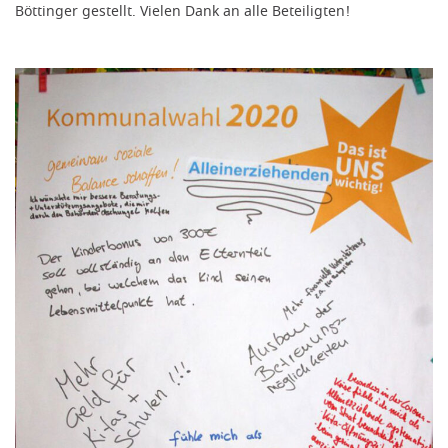
Böttinger gestellt. Vielen Dank an alle Beteiligten!