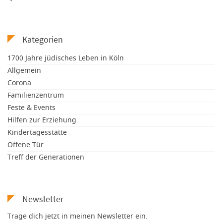
Kategorien
1700 Jahre jüdisches Leben in Köln
Allgemein
Corona
Familienzentrum
Feste & Events
Hilfen zur Erziehung
Kindertagesstätte
Offene Tür
Treff der Generationen
Newsletter
Trage dich jetzt in meinen Newsletter ein.