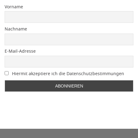
Vorname
Nachname
E-Mail-Adresse
Hiermit akzeptiere ich die Datenschutzbestimmungen