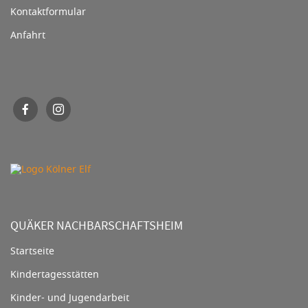
Kontaktformular
Anfahrt
QUÄKER NACHBARSCHAFTSHEIM
Startseite
Kindertagesstätten
Kinder- und Jugendarbeit