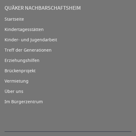
QUÄKER NACHBARSCHAFTSHEIM
Startseite
Kindertagesstätten
Kinder- und Jugendarbeit
Treff der Generationen
Erziehungshilfen
Brückenprojekt
Vermietung
Über uns
Im Bürgerzentrum