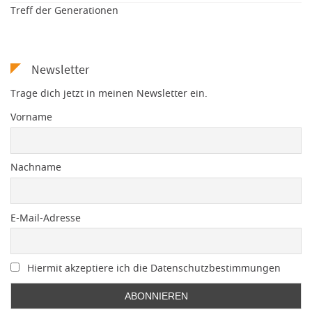
Treff der Generationen
Newsletter
Trage dich jetzt in meinen Newsletter ein.
Vorname
Nachname
E-Mail-Adresse
Hiermit akzeptiere ich die Datenschutzbestimmungen