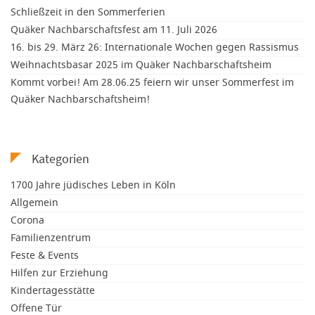
Schließzeit in den Sommerferien
Quäker Nachbarschaftsfest am 11. Juli 2026
16. bis 29. März 26: Internationale Wochen gegen Rassismus
Weihnachtsbasar 2025 im Quäker Nachbarschaftsheim
Kommt vorbei! Am 28.06.25 feiern wir unser Sommerfest im
Quäker Nachbarschaftsheim!
Kategorien
1700 Jahre jüdisches Leben in Köln
Allgemein
Corona
Familienzentrum
Feste & Events
Hilfen zur Erziehung
Kindertagesstätte
Offene Tür