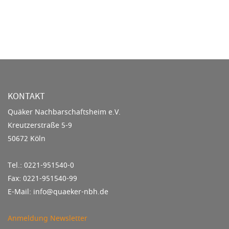
KONTAKT
Quäker Nachbarschaftsheim e.V.
Kreutzerstraße 5-9
50672 Köln
Tel.: 0221-951540-0
Fax: 0221-951540-99
E-Mail: info@quaeker-nbh.de
Anmeldung Newsletter