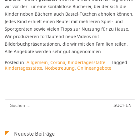
wir vor der Tür eine kontaktlose Bücherei, bei der sich die
Kinder neben Büchern auch Bastel-Tütchen abholen können.
Jedes Kind erhielt einen Beutel mit mehreren Spiel- und
Sportgeräten sowie vielen Tipps zur Nutzung für zu Hause.
Wir produzieren fortlaufend neue Videos mit
Bilderbuchpräsentationen, die wir mit den Familien teilen.
Alle Angebote werden sehr gut angenommen.
Posted in:
Allgemein
,
Corona
,
Kindertagesstätte
Tagged:
Kindertagesstätte
,
Notbetreuung
,
Onlineangebote
Suchen
nach:
Neueste Beiträge