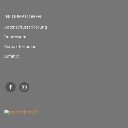
INFORMATIONEN
Datenschutzerklärung
Impressum
Kontaktformular
Anfahrt