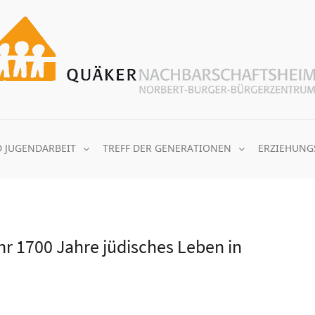
D JUGENDARBEIT
TREFF DER GENERATIONEN
ERZIEHUNG
 1700 Jahre jüdisches Leben in