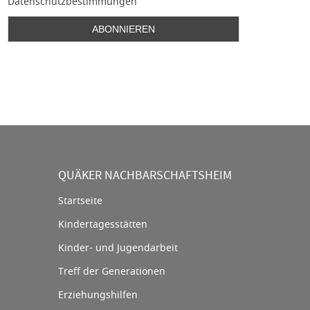
Datenschutzbestimmungen
QUÄKER NACHBARSCHAFTSHEIM
Startseite
Kindertagesstätten
Kinder- und Jugendarbeit
Treff der Generationen
Erziehungshilfen