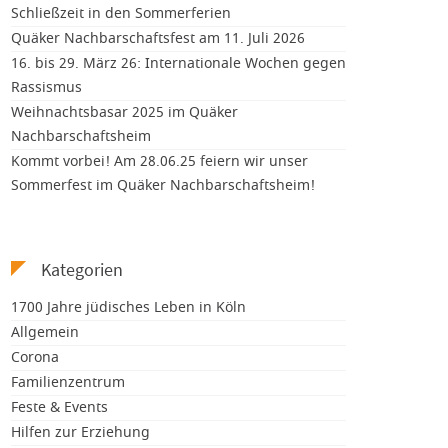
Schließzeit in den Sommerferien
Quäker Nachbarschaftsfest am 11. Juli 2026
16. bis 29. März 26: Internationale Wochen gegen
Rassismus
Weihnachtsbasar 2025 im Quäker
Nachbarschaftsheim
Kommt vorbei! Am 28.06.25 feiern wir unser
Sommerfest im Quäker Nachbarschaftsheim!
Kategorien
1700 Jahre jüdisches Leben in Köln
Allgemein
Corona
Familienzentrum
Feste & Events
Hilfen zur Erziehung