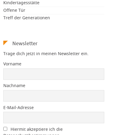
Kindertagesstätte
Offene Tür
Treff der Generationen
Newsletter
Trage dich jetzt in meinen Newsletter ein.
Vorname
Nachname
E-Mail-Adresse
Hiermit akzeptiere ich die