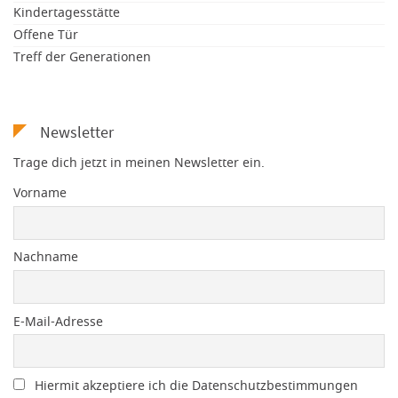
Kindertagesstätte
Offene Tür
Treff der Generationen
Newsletter
Trage dich jetzt in meinen Newsletter ein.
Vorname
Nachname
E-Mail-Adresse
Hiermit akzeptiere ich die Datenschutzbestimmungen