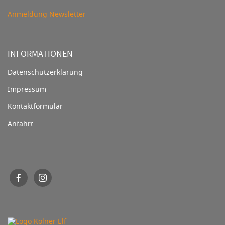
Anmeldung Newsletter
INFORMATIONEN
Datenschutzerklärung
Impressum
Kontaktformular
Anfahrt