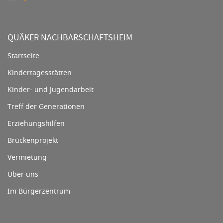
QUÄKER NACHBARSCHAFTSHEIM
Startseite
Kindertagesstätten
Kinder- und Jugendarbeit
Treff der Generationen
Erziehungshilfen
Brückenprojekt
Vermietung
Über uns
Im Bürgerzentrum