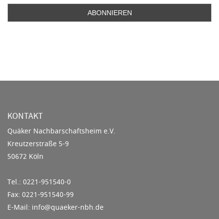
KONTAKT
Quäker Nachbarschaftsheim e.V.
Kreutzerstraße 5-9
50672 Köln
Tel.: 0221-951540-0
Fax: 0221-951540-99
E-Mail: info@quaeker-nbh.de