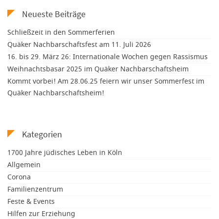
Neueste Beiträge
Schließzeit in den Sommerferien
Quäker Nachbarschaftsfest am 11. Juli 2026
16. bis 29. März 26: Internationale Wochen gegen Rassismus
Weihnachtsbasar 2025 im Quäker Nachbarschaftsheim
Kommt vorbei! Am 28.06.25 feiern wir unser Sommerfest im
Quäker Nachbarschaftsheim!
Kategorien
1700 Jahre jüdisches Leben in Köln
Allgemein
Corona
Familienzentrum
Feste & Events
Hilfen zur Erziehung