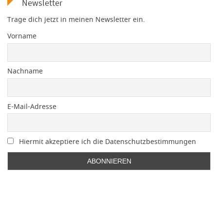
Newsletter
Trage dich jetzt in meinen Newsletter ein.
Vorname
Nachname
E-Mail-Adresse
Hiermit akzeptiere ich die Datenschutzbestimmungen