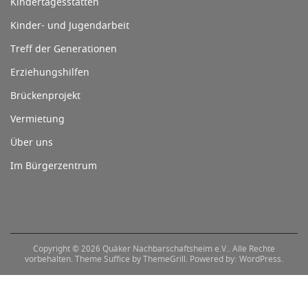
Kindertagesstätten
Kinder- und Jugendarbeit
Treff der Generationen
Erziehungshilfen
Brückenprojekt
Vermietung
Über uns
Im Bürgerzentrum
Copyright © 2026
Quäker Nachbarschaftsheim e.V.
. Alle Rechte
vorbehalten. Theme
Suffice
by ThemeGrill. Powered by:
WordPress
.