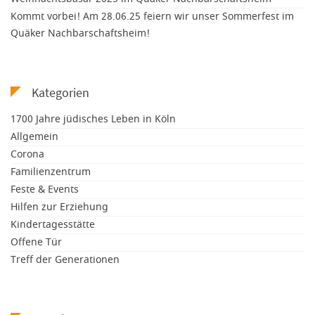
Kommt vorbei! Am 28.06.25 feiern wir unser Sommerfest im
Quäker Nachbarschaftsheim!
Kategorien
1700 Jahre jüdisches Leben in Köln
Allgemein
Corona
Familienzentrum
Feste & Events
Hilfen zur Erziehung
Kindertagesstätte
Offene Tür
Treff der Generationen