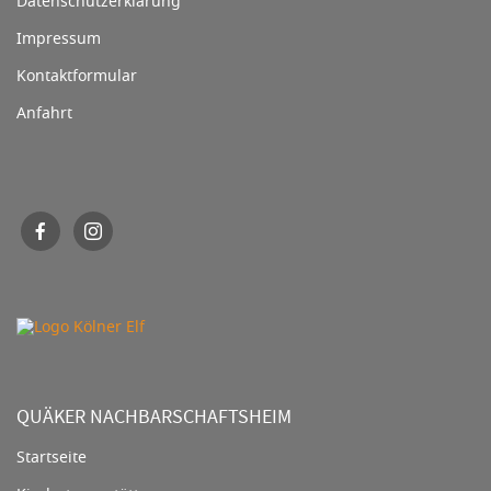
Datenschutzerklärung
Impressum
Kontaktformular
Anfahrt
QUÄKER NACHBARSCHAFTSHEIM
Startseite