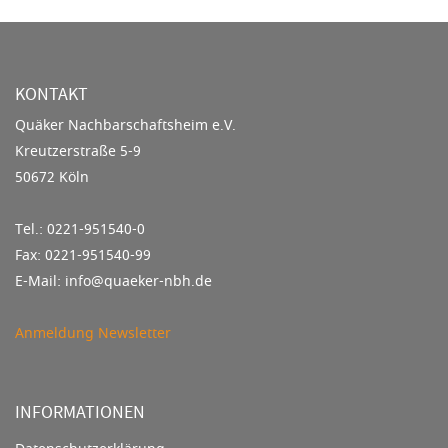
KONTAKT
Quäker Nachbarschaftsheim e.V.
Kreutzerstraße 5-9
50672 Köln
Tel.: 0221-951540-0
Fax: 0221-951540-99
E-Mail: info@quaeker-nbh.de
Anmeldung Newsletter
INFORMATIONEN