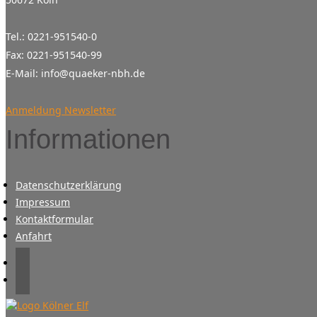
Tel.: 0221-951540-0
Fax: 0221-951540-99
E-Mail: info@quaeker-nbh.de
Anmeldung Newsletter
Informationen
Datenschutzerklärung
Impressum
Kontaktformular
Anfahrt