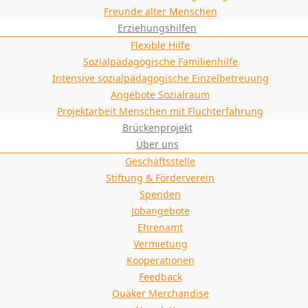
Freunde alter Menschen
Erziehungshilfen
Flexible Hilfe
Sozialpädagogische Familienhilfe
Intensive sozialpädagogische Einzelbetreuung
Angebote Sozialraum
Projektarbeit Menschen mit Fluchterfahrung
Brückenprojekt
Über uns
Geschäftsstelle
Stiftung & Förderverein
Spenden
Jobangebote
Ehrenamt
Vermietung
Kooperationen
Feedback
Quäker Merchandise