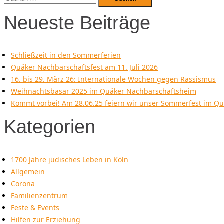
nach:
Neueste Beiträge
Schließzeit in den Sommerferien
Quäker Nachbarschaftsfest am 11. Juli 2026
16. bis 29. März 26: Internationale Wochen gegen Rassismus
Weihnachtsbasar 2025 im Quäker Nachbarschaftsheim
Kommt vorbei! Am 28.06.25 feiern wir unser Sommerfest im Q
Kategorien
1700 Jahre jüdisches Leben in Köln
Allgemein
Corona
Familienzentrum
Feste & Events
Hilfen zur Erziehung