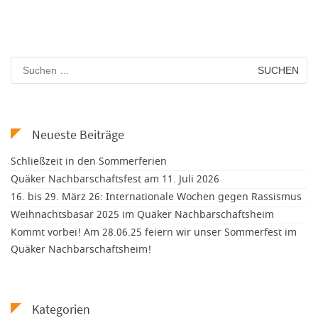
Suchen
nach:
Neueste Beiträge
Schließzeit in den Sommerferien
Quäker Nachbarschaftsfest am 11. Juli 2026
16. bis 29. März 26: Internationale Wochen gegen Rassismus
Weihnachtsbasar 2025 im Quäker Nachbarschaftsheim
Kommt vorbei! Am 28.06.25 feiern wir unser Sommerfest im
Quäker Nachbarschaftsheim!
Kategorien