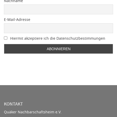
Nachname
E-Mail-Adresse
Hiermit akzeptiere ich die Datenschutzbestimmungen
KONTAKT
Quäker Nachbarschaftsheim e.V.