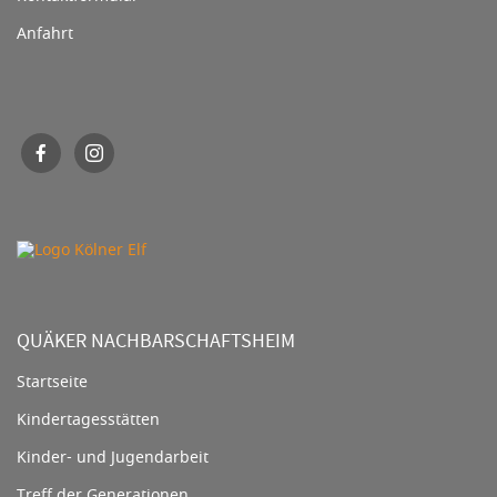
Anfahrt
QUÄKER NACHBARSCHAFTSHEIM
Startseite
Kindertagesstätten
Kinder- und Jugendarbeit
Treff der Generationen