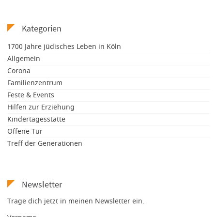
Kategorien
1700 Jahre jüdisches Leben in Köln
Allgemein
Corona
Familienzentrum
Feste & Events
Hilfen zur Erziehung
Kindertagesstätte
Offene Tür
Treff der Generationen
Newsletter
Trage dich jetzt in meinen Newsletter ein.