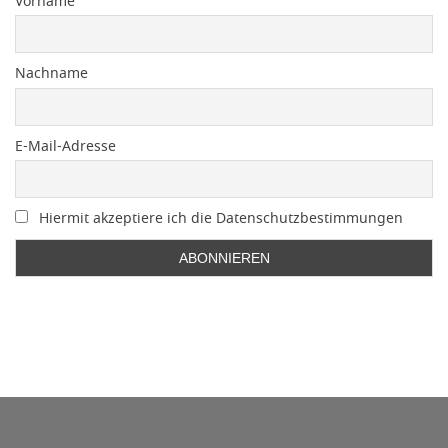
Vorname
Nachname
E-Mail-Adresse
Hiermit akzeptiere ich die Datenschutzbestimmungen