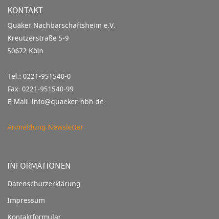
KONTAKT
Quäker Nachbarschaftsheim e.V.
Kreutzerstraße 5-9
50672 Köln
Tel.: 0221-951540-0
Fax: 0221-951540-99
E-Mail: info@quaeker-nbh.de
Anmeldung Newsletter
INFORMATIONEN
Datenschutzerklärung
Impressum
Kontaktformular