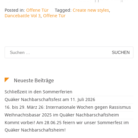
Posted in:
Offene Tür
Tagged:
Create new styles
,
Dancebattle Vol 3
,
Offene Tür
Suchen
nach:
Neueste Beiträge
Schließzeit in den Sommerferien
Quäker Nachbarschaftsfest am 11. Juli 2026
16. bis 29. März 26: Internationale Wochen gegen Rassismus
Weihnachtsbasar 2025 im Quäker Nachbarschaftsheim
Kommt vorbei! Am 28.06.25 feiern wir unser Sommerfest im
Quäker Nachbarschaftsheim!