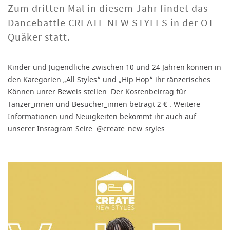
Zum dritten Mal in diesem Jahr findet das
Dancebattle CREATE NEW STYLES in der OT
Quäker statt.
Kinder und Jugendliche zwischen 10 und 24 Jahren können in
den Kategorien „All Styles“ und „Hip Hop“ ihr tänzerisches
Können unter Beweis stellen. Der Kostenbeitrag für
Tänzer_innen und Besucher_innen beträgt 2 € . Weitere
Informationen und Neuigkeiten bekommt ihr auch auf
unserer Instagram-Seite: @create_new_styles