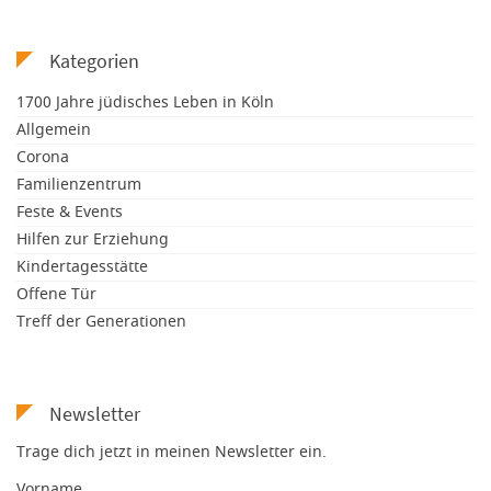
Kategorien
1700 Jahre jüdisches Leben in Köln
Allgemein
Corona
Familienzentrum
Feste & Events
Hilfen zur Erziehung
Kindertagesstätte
Offene Tür
Treff der Generationen
Newsletter
Trage dich jetzt in meinen Newsletter ein.
Vorname