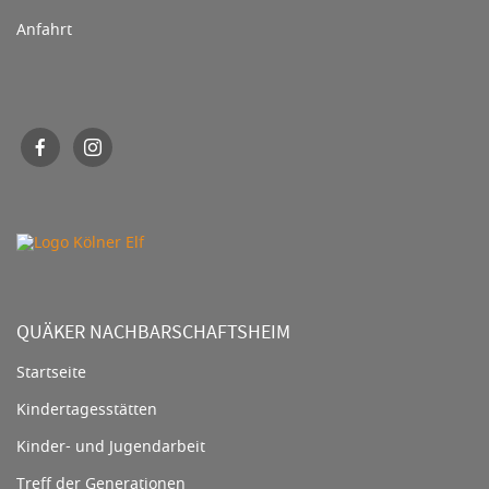
Anfahrt
QUÄKER NACHBARSCHAFTSHEIM
Startseite
Kindertagesstätten
Kinder- und Jugendarbeit
Treff der Generationen