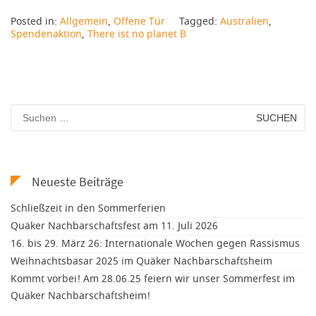
Posted in:
Allgemein
,
Offene Tür
Tagged:
Australien
,
Spendenaktion
,
There ist no planet B
Suchen
nach:
Neueste Beiträge
Schließzeit in den Sommerferien
Quäker Nachbarschaftsfest am 11. Juli 2026
16. bis 29. März 26: Internationale Wochen gegen Rassismus
Weihnachtsbasar 2025 im Quäker Nachbarschaftsheim
Kommt vorbei! Am 28.06.25 feiern wir unser Sommerfest im
Quäker Nachbarschaftsheim!