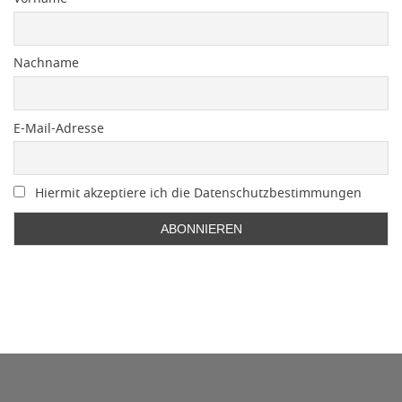
Nachname
E-Mail-Adresse
Hiermit akzeptiere ich die Datenschutzbestimmungen