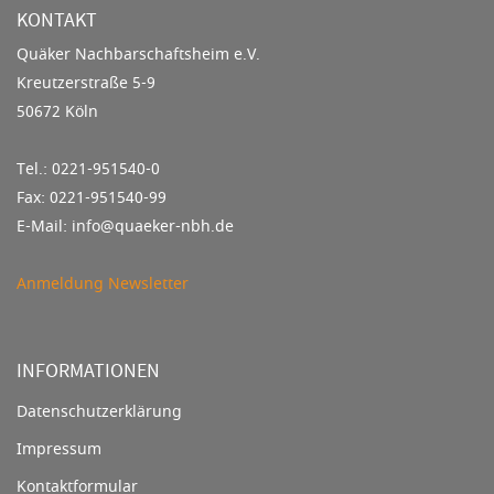
KONTAKT
Quäker Nachbarschaftsheim e.V.
Kreutzerstraße 5-9
50672 Köln
Tel.: 0221-951540-0
Fax: 0221-951540-99
E-Mail: info@quaeker-nbh.de
Anmeldung Newsletter
INFORMATIONEN
Datenschutzerklärung
Impressum
Kontaktformular