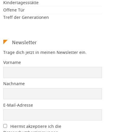
Kindertagesstätte
Offene Tür
Treff der Generationen
Newsletter
Trage dich jetzt in meinen Newsletter ein.
Vorname
Nachname
E-Mail-Adresse
Hiermit akzeptiere ich die