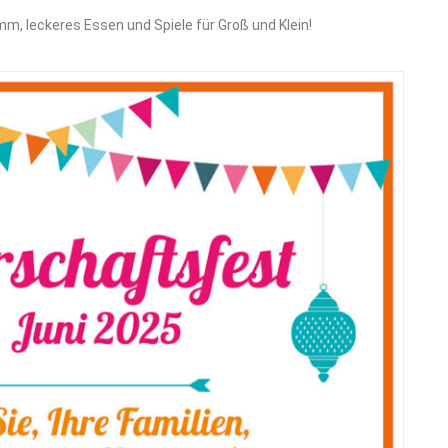
mm, leckeres Essen und Spiele für Groß und Klein!