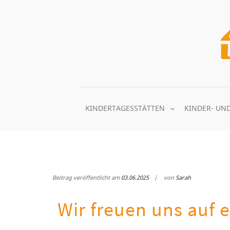
KINDERTAGESSTÄTTEN
KINDER- UN
Beitrag veröffentlicht am
03.06.2025
von
Sarah
Wir freuen uns auf 