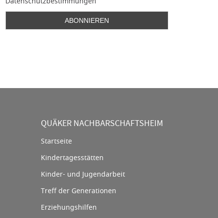
Datenschutzbestimmungen
QUÄKER NACHBARSCHAFTSHEIM
Startseite
Kindertagesstätten
Kinder- und Jugendarbeit
Treff der Generationen
Erziehungshilfen