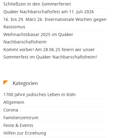
Schließzeit in den Sommerferien
Quäker Nachbarschaftsfest am 11. Juli 2026
16. bis 29. März 26: Internationale Wochen gegen
Rassismus
Weihnachtsbasar 2025 im Quäker
Nachbarschaftsheim
Kommt vorbei! Am 28.06.25 feiern wir unser
Sommerfest im Quäker Nachbarschaftsheim!
Kategorien
1700 Jahre jüdisches Leben in Köln
Allgemein
Corona
Familienzentrum
Feste & Events
Hilfen zur Erziehung