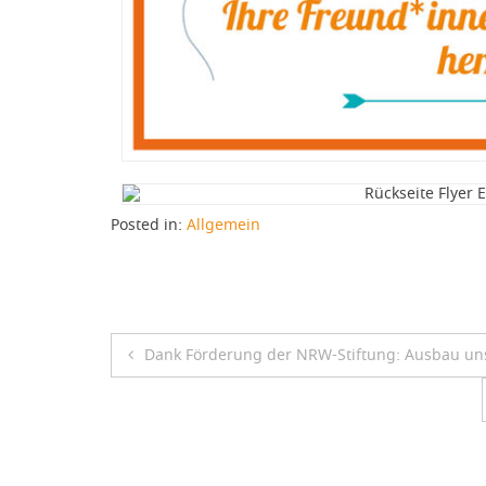
Posted in:
Allgemein
Dank Förderung der NRW-Stiftung: Ausbau un