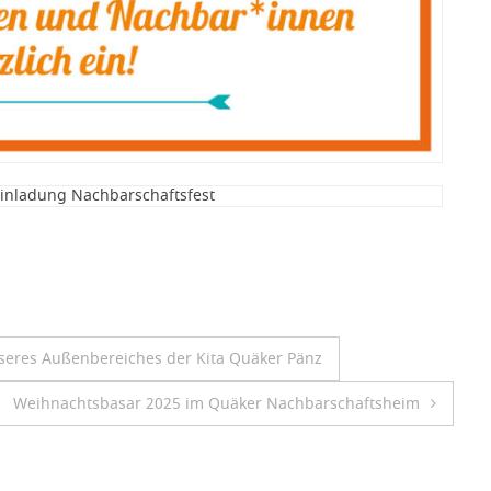
seres Außenbereiches der Kita Quäker Pänz
Weihnachtsbasar 2025 im Quäker Nachbarschaftsheim