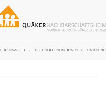
D JUGENDARBEIT
TREFF DER GENERATIONEN
ERZIEHUNG