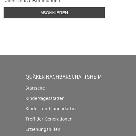
Datenschutzbestimmungen
QUÄKER NACHBARSCHAFTSHEIM
Startseite
Kindertagesstätten
Kinder- und Jugendarbeit
Treff der Generationen
Erziehungshilfen