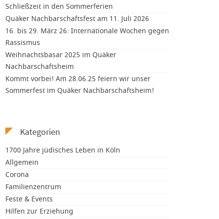
Schließzeit in den Sommerferien
Quäker Nachbarschaftsfest am 11. Juli 2026
16. bis 29. März 26: Internationale Wochen gegen
Rassismus
Weihnachtsbasar 2025 im Quäker
Nachbarschaftsheim
Kommt vorbei! Am 28.06.25 feiern wir unser
Sommerfest im Quäker Nachbarschaftsheim!
Kategorien
1700 Jahre jüdisches Leben in Köln
Allgemein
Corona
Familienzentrum
Feste & Events
Hilfen zur Erziehung