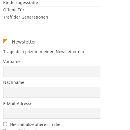
Kindertagesstätte
Offene Tür
Treff der Generationen
Newsletter
Trage dich jetzt in meinen Newsletter ein.
Vorname
Nachname
E-Mail-Adresse
Hiermit akzeptiere ich die