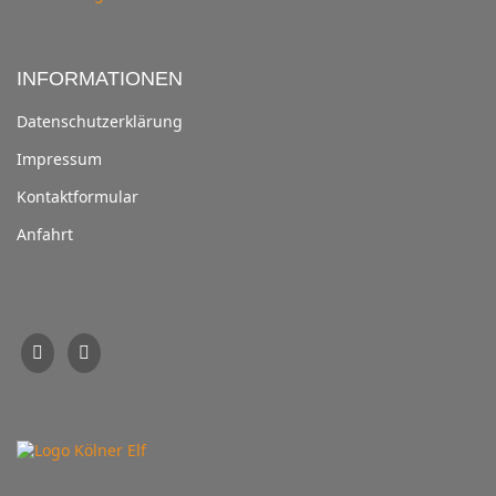
INFORMATIONEN
Datenschutzerklärung
Impressum
Kontaktformular
Anfahrt