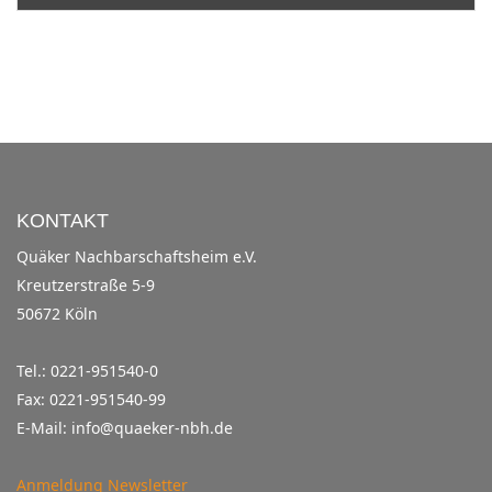
KONTAKT
Quäker Nachbarschaftsheim e.V.
Kreutzerstraße 5-9
50672 Köln
Tel.: 0221-951540-0
Fax: 0221-951540-99
E-Mail: info@quaeker-nbh.de
Anmeldung Newsletter