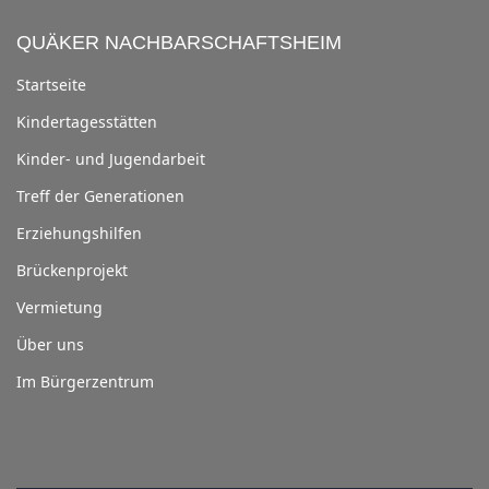
QUÄKER NACHBARSCHAFTSHEIM
Startseite
Kindertagesstätten
Kinder- und Jugendarbeit
Treff der Generationen
Erziehungshilfen
Brückenprojekt
Vermietung
Über uns
Im Bürgerzentrum