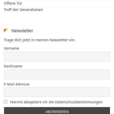
Offene Tür
Treff der Generationen
Newsletter
Trage dich jetzt in meinen Newsletter ein.
Vorname
Nachname
E-Mail-Adresse
Hiermit akzeptiere ich die Datenschutzbestimmungen