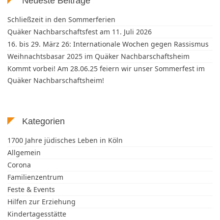
Neueste Beiträge
Schließzeit in den Sommerferien
Quäker Nachbarschaftsfest am 11. Juli 2026
16. bis 29. März 26: Internationale Wochen gegen Rassismus
Weihnachtsbasar 2025 im Quäker Nachbarschaftsheim
Kommt vorbei! Am 28.06.25 feiern wir unser Sommerfest im
Quäker Nachbarschaftsheim!
Kategorien
1700 Jahre jüdisches Leben in Köln
Allgemein
Corona
Familienzentrum
Feste & Events
Hilfen zur Erziehung
Kindertagesstätte