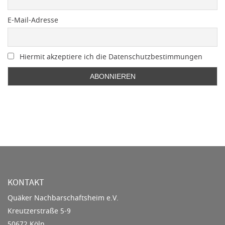
E-Mail-Adresse
Hiermit akzeptiere ich die Datenschutzbestimmungen
KONTAKT
Quäker Nachbarschaftsheim e.V.
Kreutzerstraße 5-9
50672 Köln