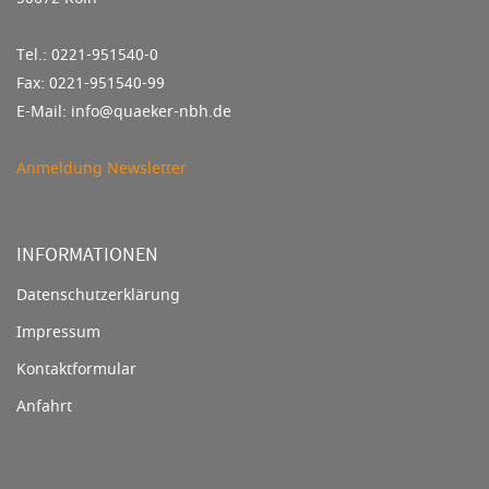
Tel.: 0221-951540-0
Fax: 0221-951540-99
E-Mail: info@quaeker-nbh.de
Anmeldung Newsletter
INFORMATIONEN
Datenschutzerklärung
Impressum
Kontaktformular
Anfahrt