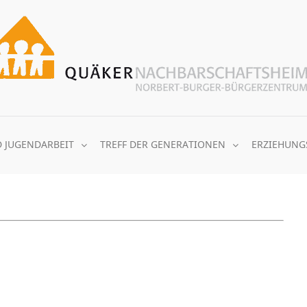
D JUGENDARBEIT
TREFF DER GENERATIONEN
ERZIEHUNG