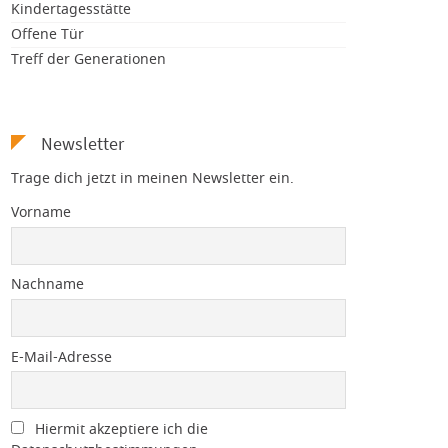
Kindertagesstätte
Offene Tür
Treff der Generationen
Newsletter
Trage dich jetzt in meinen Newsletter ein.
Vorname
Nachname
E-Mail-Adresse
Hiermit akzeptiere ich die