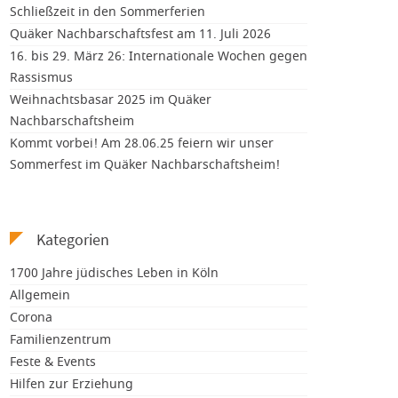
Schließzeit in den Sommerferien
Quäker Nachbarschaftsfest am 11. Juli 2026
16. bis 29. März 26: Internationale Wochen gegen
Rassismus
Weihnachtsbasar 2025 im Quäker
Nachbarschaftsheim
Kommt vorbei! Am 28.06.25 feiern wir unser
Sommerfest im Quäker Nachbarschaftsheim!
Kategorien
1700 Jahre jüdisches Leben in Köln
Allgemein
Corona
Familienzentrum
Feste & Events
Hilfen zur Erziehung