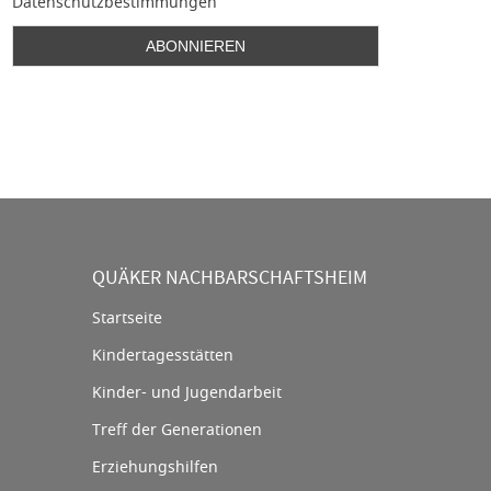
Datenschutzbestimmungen
QUÄKER NACHBARSCHAFTSHEIM
Startseite
Kindertagesstätten
Kinder- und Jugendarbeit
Treff der Generationen
Erziehungshilfen