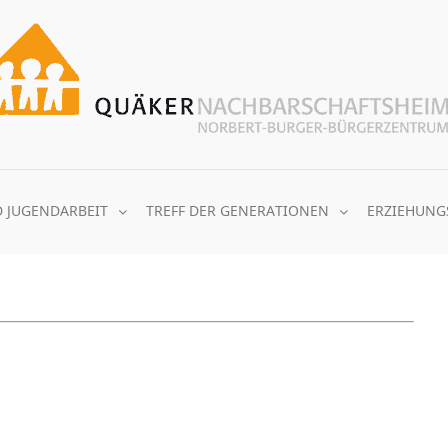
D JUGENDARBEIT
TREFF DER GENERATIONEN
ERZIEHUNG