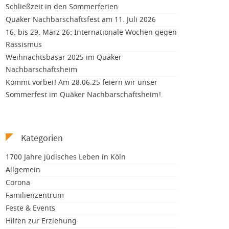
Schließzeit in den Sommerferien
Quäker Nachbarschaftsfest am 11. Juli 2026
16. bis 29. März 26: Internationale Wochen gegen
Rassismus
Weihnachtsbasar 2025 im Quäker
Nachbarschaftsheim
Kommt vorbei! Am 28.06.25 feiern wir unser
Sommerfest im Quäker Nachbarschaftsheim!
Kategorien
1700 Jahre jüdisches Leben in Köln
Allgemein
Corona
Familienzentrum
Feste & Events
Hilfen zur Erziehung