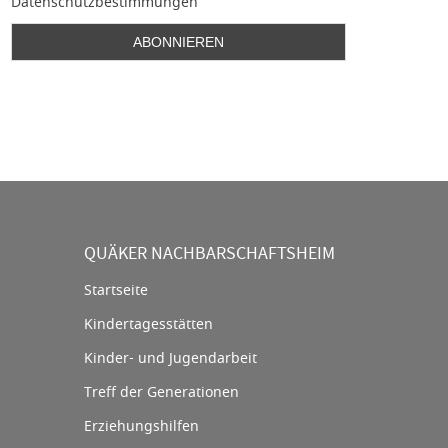
Datenschutzbestimmungen
QUÄKER NACHBARSCHAFTSHEIM
Startseite
Kindertagesstätten
Kinder- und Jugendarbeit
Treff der Generationen
Erziehungshilfen