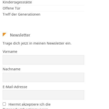
Kindertagesstätte
Offene Tür
Treff der Generationen
Newsletter
Trage dich jetzt in meinen Newsletter ein.
Vorname
Nachname
E-Mail-Adresse
Hiermit akzeptiere ich die