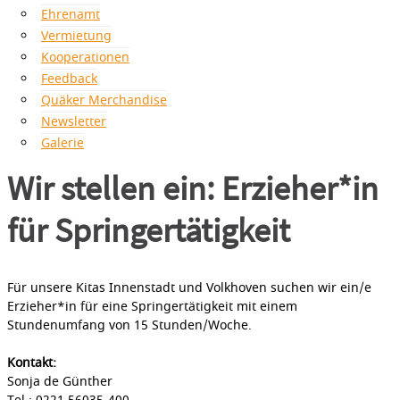
Ehrenamt
Vermietung
Kooperationen
Feedback
Quäker Merchandise
Newsletter
Galerie
Wir stellen ein: Erzieher*in
für Springertätigkeit
Für unsere Kitas Innenstadt und Volkhoven suchen wir ein/e
Erzieher*in für eine Springertätigkeit mit einem
Stundenumfang von 15 Stunden/Woche.
Kontakt:
Sonja de Günther