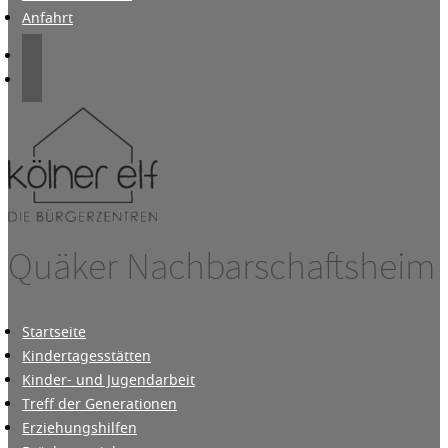
Anfahrt
Quäker Nachbarschaftsheim
Startseite
Kindertagesstätten
Kinder- und Jugendarbeit
Treff der Generationen
Erziehungshilfen