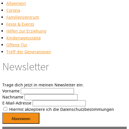
Allgemein
Corona
Familienzentrum
Feste & Events
Hilfen zur Erziehung
Kindertagesstätte
Offene Tür
Treff der Generationen
Newsletter
Trage dich jetzt in meinen Newsletter ein.
Vorname
Nachname
E-Mail-Adresse
Hiermit akzeptiere ich die Datenschutzbestimmungen