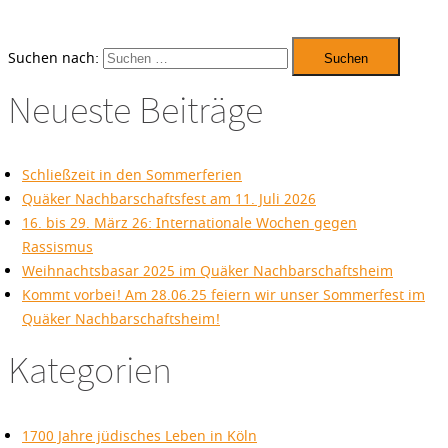
Suchen nach:
Neueste Beiträge
Schließzeit in den Sommerferien
Quäker Nachbarschaftsfest am 11. Juli 2026
16. bis 29. März 26: Internationale Wochen gegen
Rassismus
Weihnachtsbasar 2025 im Quäker Nachbarschaftsheim
Kommt vorbei! Am 28.06.25 feiern wir unser Sommerfest im
Quäker Nachbarschaftsheim!
Kategorien
1700 Jahre jüdisches Leben in Köln