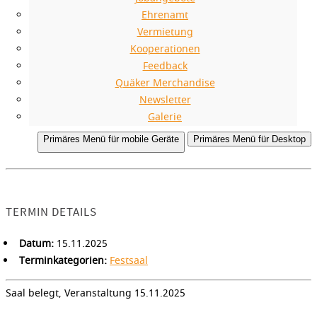
Ehrenamt
Vermietung
Kooperationen
Feedback
Quäker Merchandise
Newsletter
Galerie
Primäres Menü für mobile Geräte
Primäres Menü für Desktop
TERMIN DETAILS
Datum:
15.11.2025
Terminkategorien:
Festsaal
Saal belegt, Veranstaltung 15.11.2025