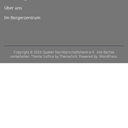
Über uns
Im Bürgerzentrum
Copyright © 2026
Quäker Nachbarschaftsheim e.V.
. Alle Rechte
vorbehalten. Theme
Suffice
by ThemeGrill. Powered by:
WordPress
.