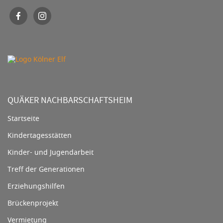
QUÄKER NACHBARSCHAFTSHEIM
Startseite
Kindertagesstätten
Kinder- und Jugendarbeit
Treff der Generationen
Erziehungshilfen
Brückenprojekt
Vermietung