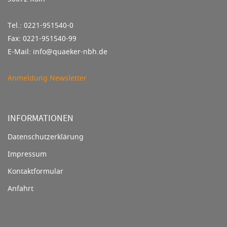
Tel.: 0221-951540-0
Fax: 0221-951540-99
E-Mail: info@quaeker-nbh.de
Anmeldung Newsletter
INFORMATIONEN
Datenschutzerklärung
Impressum
Kontaktformular
Anfahrt