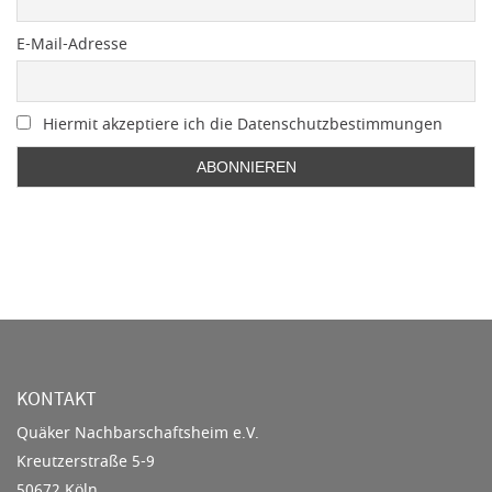
E-Mail-Adresse
Hiermit akzeptiere ich die Datenschutzbestimmungen
KONTAKT
Quäker Nachbarschaftsheim e.V.
Kreutzerstraße 5-9
50672 Köln