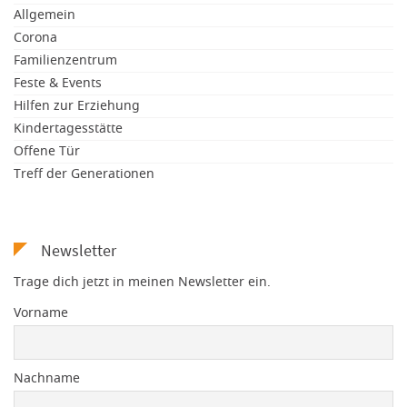
Allgemein
Corona
Familienzentrum
Feste & Events
Hilfen zur Erziehung
Kindertagesstätte
Offene Tür
Treff der Generationen
Newsletter
Trage dich jetzt in meinen Newsletter ein.
Vorname
Nachname