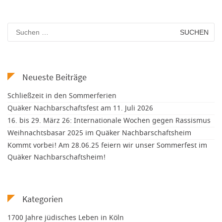
Suchen
nach:
Neueste Beiträge
Schließzeit in den Sommerferien
Quäker Nachbarschaftsfest am 11. Juli 2026
16. bis 29. März 26: Internationale Wochen gegen Rassismus
Weihnachtsbasar 2025 im Quäker Nachbarschaftsheim
Kommt vorbei! Am 28.06.25 feiern wir unser Sommerfest im
Quäker Nachbarschaftsheim!
Kategorien
1700 Jahre jüdisches Leben in Köln