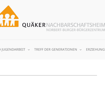
D JUGENDARBEIT
TREFF DER GENERATIONEN
ERZIEHUNG