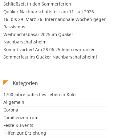
Schließzeit in den Sommerferien
Quäker Nachbarschaftsfest am 11. Juli 2026
16. bis 29. März 26: Internationale Wochen gegen
Rassismus
Weihnachtsbasar 2025 im Quäker
Nachbarschaftsheim
Kommt vorbei! Am 28.06.25 feiern wir unser
Sommerfest im Quäker Nachbarschaftsheim!
Kategorien
1700 Jahre jüdisches Leben in Köln
Allgemein
Corona
Familienzentrum
Feste & Events
Hilfen zur Erziehung