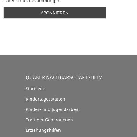
Datenschutzbestimmungen
QUÄKER NACHBARSCHAFTSHEIM
Startseite
Kindertagesstätten
Kinder- und Jugendarbeit
Treff der Generationen
Erziehungshilfen