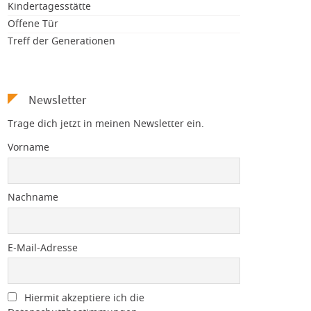
Kindertagesstätte
Offene Tür
Treff der Generationen
Newsletter
Trage dich jetzt in meinen Newsletter ein.
Vorname
Nachname
E-Mail-Adresse
Hiermit akzeptiere ich die