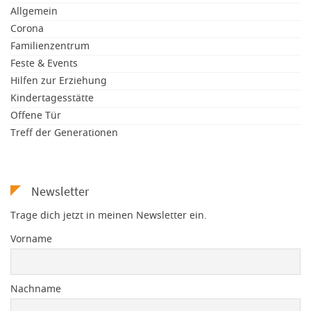
Allgemein
Corona
Familienzentrum
Feste & Events
Hilfen zur Erziehung
Kindertagesstätte
Offene Tür
Treff der Generationen
Newsletter
Trage dich jetzt in meinen Newsletter ein.
Vorname
Nachname