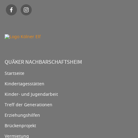
QUÄKER NACHBARSCHAFTSHEIM
Startseite
Kindertagesstätten
Kinder- und Jugendarbeit
Treff der Generationen
Erziehungshilfen
Brückenprojekt
Vermietung