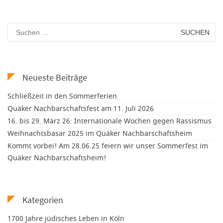
Suchen
nach:
Neueste Beiträge
Schließzeit in den Sommerferien
Quäker Nachbarschaftsfest am 11. Juli 2026
16. bis 29. März 26: Internationale Wochen gegen Rassismus
Weihnachtsbasar 2025 im Quäker Nachbarschaftsheim
Kommt vorbei! Am 28.06.25 feiern wir unser Sommerfest im
Quäker Nachbarschaftsheim!
Kategorien
1700 Jahre jüdisches Leben in Köln