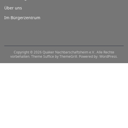
Über uns
Im Bürgerzentrum
Copyright © 2026
Quäker Nachbarschaftsheim e.V.
. Alle Rechte
vorbehalten. Theme
Suffice
by ThemeGrill. Powered by:
WordPress
.