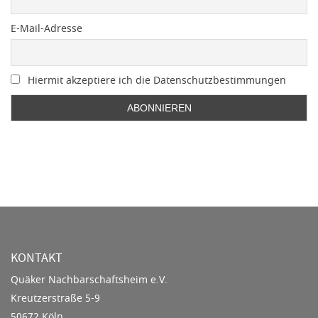
E-Mail-Adresse
Hiermit akzeptiere ich die Datenschutzbestimmungen
KONTAKT
Quäker Nachbarschaftsheim e.V.
Kreutzerstraße 5-9
50672 Köln