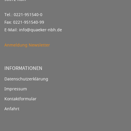
Tel.: 0221-951540-0
Fax: 0221-951540-99
E-Mail: info@quaeker-nbh.de
Anmeldung Newsletter
INFORMATIONEN
Datenschutzerklärung
Impressum
Kontaktformular
Anfahrt