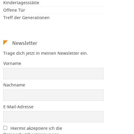
Kindertagesstätte
Offene Tür
Treff der Generationen
Newsletter
Trage dich jetzt in meinen Newsletter ein.
Vorname
Nachname
E-Mail-Adresse
Hiermit akzeptiere ich die