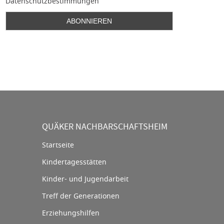
Datenschutzbestimmungen
QUÄKER NACHBARSCHAFTSHEIM
Startseite
Kindertagesstätten
Kinder- und Jugendarbeit
Treff der Generationen
Erziehungshilfen