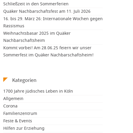
Schließzeit in den Sommerferien
Quäker Nachbarschaftsfest am 11. Juli 2026
16. bis 29. März 26: Internationale Wochen gegen
Rassismus
Weihnachtsbasar 2025 im Quäker
Nachbarschaftsheim
Kommt vorbei! Am 28.06.25 feiern wir unser
Sommerfest im Quäker Nachbarschaftsheim!
Kategorien
1700 Jahre jüdisches Leben in Köln
Allgemein
Corona
Familienzentrum
Feste & Events
Hilfen zur Erziehung