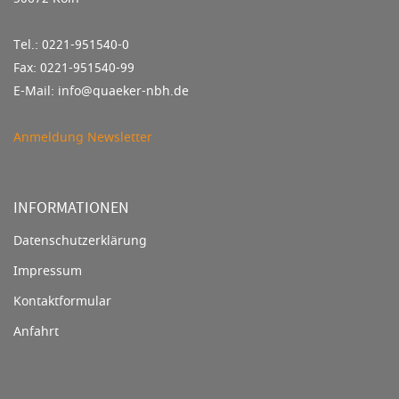
Tel.: 0221-951540-0
Fax: 0221-951540-99
E-Mail: info@quaeker-nbh.de
Anmeldung Newsletter
INFORMATIONEN
Datenschutzerklärung
Impressum
Kontaktformular
Anfahrt