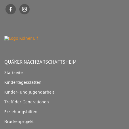
QUÄKER NACHBARSCHAFTSHEIM
Startseite
Kindertagesstätten
Kinder- und Jugendarbeit
Treff der Generationen
Erziehungshilfen
Brückenprojekt