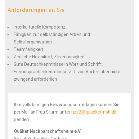
Anforderungen an Sie
Interkulturelle Kompetenz
Fähigkeit zur selbständigen Arbeit und
Selbstorganisation
Teamfähigkeit
Zeitliche Flexibilität, Zuverlässigkeit
Gute Deutschkenntnisse in Wort und Schrift,
Fremdsprachenkenntnisse z. T. von Vorteil, aber nicht
zwingend erforderlich
Ihre vollständigen Bewerbungsunterlagen können Sie
per Mail an Frau Sturm unter
hze2@quaeker-nbh.de
senden
Quäker Nachbarschaftsheim e.V.
Sozial-Kulturelles Zentrum