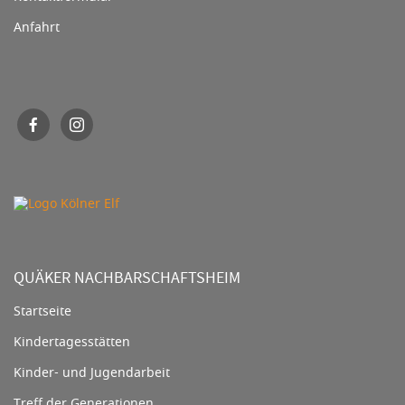
Anfahrt
QUÄKER NACHBARSCHAFTSHEIM
Startseite
Kindertagesstätten
Kinder- und Jugendarbeit
Treff der Generationen