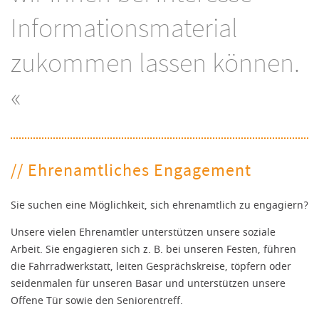
Informationsmaterial
zukommen lassen können.
«
// Ehrenamtliches Engagement
Sie suchen eine Möglichkeit, sich ehrenamtlich zu engagiern?
Unsere vielen Ehrenamtler unterstützen unsere soziale
Arbeit. Sie engagieren sich z. B. bei unseren Festen, führen
die Fahrradwerkstatt, leiten Gesprächskreise, töpfern oder
seidenmalen für unseren Basar und unterstützen unsere
Offene Tür sowie den Seniorentreff.