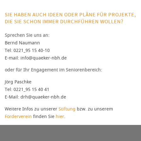
SIE HABEN AUCH IDEEN ODER PLÄNE FÜR PROJEKTE,
DIE SIE SCHON IMMER DURCHFÜHREN WOLLEN?
Sprechen Sie uns an:
Bernd Naumann
Tel: 0221_95 15 40-10
E-mail: info@quaeker-nbh.de
oder für Ihr Engagement im Seniorenbereich:
Jörg Paschke
Tel:
0221_95 15 40 41
E-Mail:
drh@quaeker-nbh.de
Weitere Infos zu unserer
Stiftung
bzw. zu unserem
Förderverein
finden Sie
hier
.