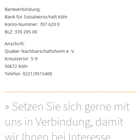
Bankverbindung:
Bank für Sozialwirtschaft Köln
Konto-Nummer: 707 620 0
BLZ: 370 205 00
Anschrift:
Quäker Nachbarschaftsheim e. V.
Kreutzerstr. 5-9
50672 Köln
Telefon: 0221/9515400
» Setzen Sie sich gerne mit
uns in Verbindung, damit
wir Ihnen bei Interesse