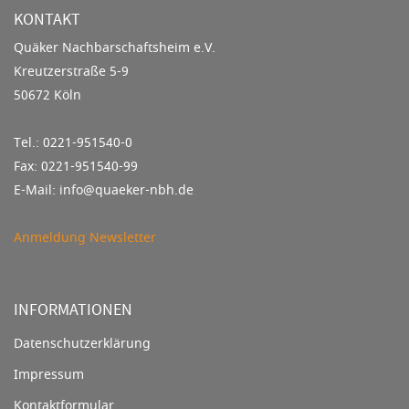
KONTAKT
Quäker Nachbarschaftsheim e.V.
Kreutzerstraße 5-9
50672 Köln
Tel.: 0221-951540-0
Fax: 0221-951540-99
E-Mail: info@quaeker-nbh.de
Anmeldung Newsletter
INFORMATIONEN
Datenschutzerklärung
Impressum
Kontaktformular